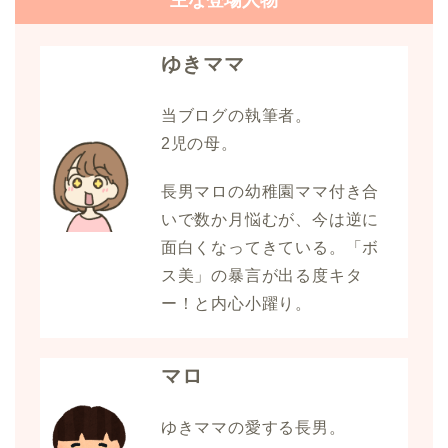
ゆきママ
当ブログの執筆者。
2児の母。
長男マロの幼稚園ママ付き合
いで数か月悩むが、今は逆に
面白くなってきている。「ボ
ス美」の暴言が出る度キタ
ー！と内心小躍り。
マロ
ゆきママの愛する長男。