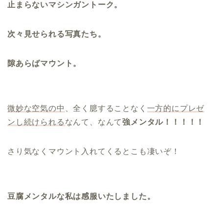
止まらないマシンガントーク。
次々見せられる写真たち。
隙あらばマウント。
微妙な空気の中
、全く臆することなく
一方的にプレゼ
ンし続けられる
なんて、なんて
強メンタル！！！！！
さり気なくマウント入れてくるとこも凄いぞ！
豆腐メンタルな私は感服いたしました。