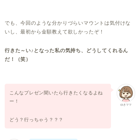
でも、今回のような分かりづらいマウントは気付けな
いし、最初から金額教えて欲しかったぞ！
行きた～い♪となった私の気持ち、どうしてくれるん
だ！（笑）
こんなプレゼン聞いたら行きたくなるよね
ー！
ゆきママ
どう？行っちゃう？？？