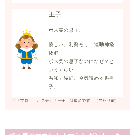
王子
ボス美の息子。
優しい、利発そう、運動神経
抜群。
ボス美の息子なのになぜ？と
いうくらい
温和で繊細。空気読める系男
子。
※「マロ」「ボス美」「王子」は偽名です。（当たり前）