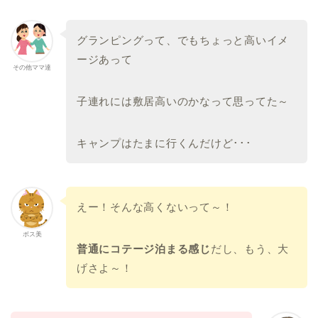
グランピングって、でもちょっと高いイメ
ージあって
その他ママ達
子連れには敷居高いのかなって思ってた～
キャンプはたまに行くんだけど･･･
えー！そんな高くないって～！
ボス美
普通にコテージ泊まる感じ
だし、もう、大
げさよ～！