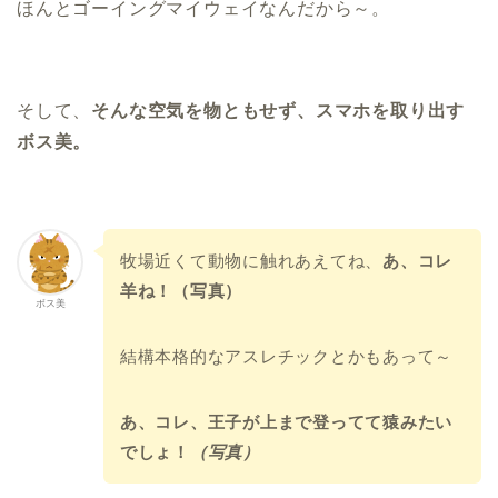
ほんとゴーイングマイウェイなんだから～。
そして、
そんな空気を物ともせず、スマホを取り出す
ボス美。
牧場近くて動物に触れあえてね、
あ、コレ
羊ね！（写真）
ボス美
結構本格的なアスレチックとかもあって～
あ、コレ、王子が上まで登ってて猿みたい
でしょ！
（写真）