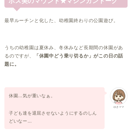
ボス美のマウント★マシンガントーク
最早ルーチンと化した、幼稚園終わりの公園遊び。
うちの幼稚園は夏休み、冬休みなど長期間の休園があ
るのですが、
「休園中どう乗り切るか」がこの日の話
題に。
休園…気が重いなぁ。
ゆきママ
子ども達を退屈させないようにするのしん
どいなー…