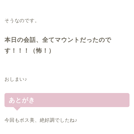
そうなのです。
本日の会話、全てマウントだったので
す！！！（怖！）
おしまい♪
あとがき
今回もボス美、絶好調でしたね♪