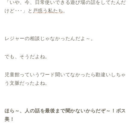
「いや、今、日常使いできる遊び場の話をしてたんだ
けど･･･」と
戸惑う私たち
。
レジャーの相談じゃなかったんだよ～。
でも、そうだよね。
児童館っていうワード聞いてなかったら勘違いしちゃ
う文脈だったよね。
ほら～、人の話を最後まで聞かないからだぞ～！ボス
美！