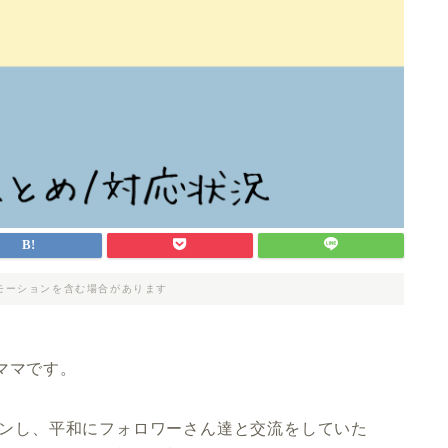
モーションを含む場合があります
ママです。
グインし、平和にフォロワーさん達と交流をしていた