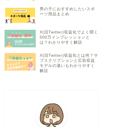
男の子におすすめしたいスポ
ーツ用品まとめ
X(旧Twitter)収益化でよく聞く
500万インプレッションと
は？わかりやすく解説
X(旧Twitter)収益化とは何？サ
ブスクリプションと広告収益
モデルの違いもわかりやすく
解説