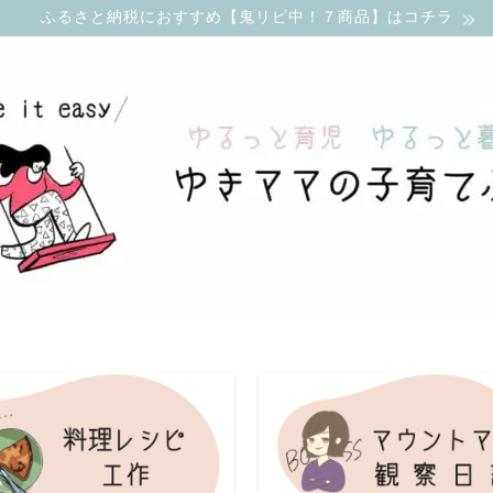
ふるさと納税におすすめ【鬼リピ中！７商品】はコチラ