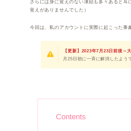
さらには身に覚えのない凍結も多々あると耳
覚えがありませんでした）
今回は、私のアカウントに実際に起こった事
【更新】2023年7月23日前後
月25日朝に一斉に解消したよう
Contents