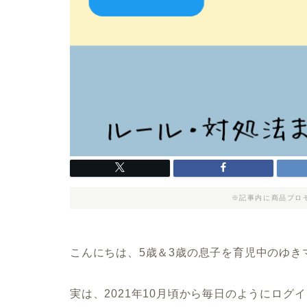
※記事内に商品プロ
こんにちは、5歳＆3歳の息子を育児中のゆき
実は、2021年10月頃から毎日のようにロ