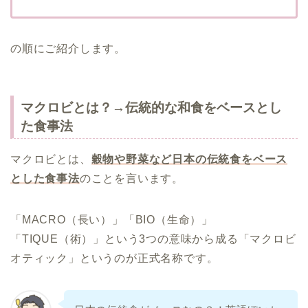
の順にご紹介します。
マクロビとは？→伝統的な和食をベースとし
た食事法
マクロビとは、
穀物や野菜など日本の伝統食をベース
とした食事法
のことを言います。
「MACRO（長い）」「BIO（生命）」
「TIQUE（術）」という3つの意味から成る「マクロビ
オティック」というのが正式名称です。