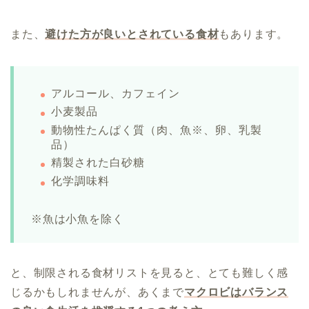
また、
避けた方が良いとされている食材
もあります。
アルコール、カフェイン
小麦製品
動物性たんぱく質（肉、魚※、卵、乳製
品）
精製された白砂糖
化学調味料
※魚は小魚を除く
と、制限される食材リストを見ると、とても難しく感
じるかもしれませんが、あくまで
マクロビはバランス