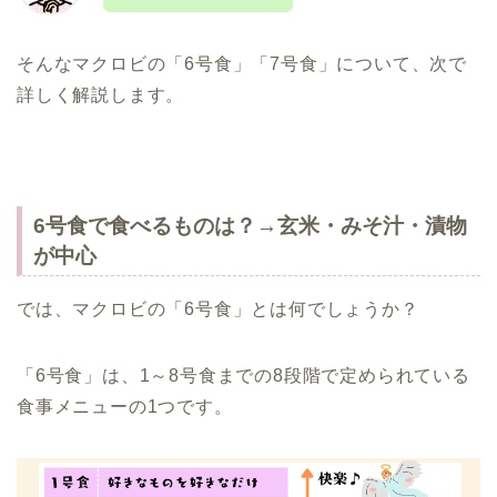
そんなマクロビの「6号食」「7号食」について、次で
詳しく解説します。
6号食で食べるものは？→玄米・みそ汁・漬物
が中心
では、マクロビの「6号食」とは何でしょうか？
「6号食」は、1～8号食までの8段階で定められている
食事メニューの1つです。