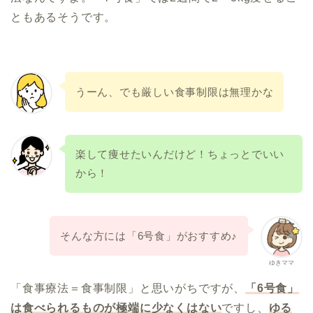
ともあるそうです。
うーん、でも厳しい食事制限は無理かな
楽して痩せたいんだけど！ちょっとでいい
から！
そんな方には「6号食」がおすすめ♪
ゆきママ
「食事療法＝食事制限」と思いがちですが、
「6号食」
は食べられるものが極端に少なくはない
ですし、
ゆる