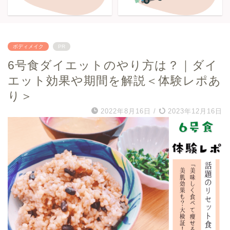
ボディメイク
PR
6号食ダイエットのやり方は？｜ダイ
エット効果や期間を解説＜体験レポあ
り＞
2022年8月16日
/
2023年12月16日