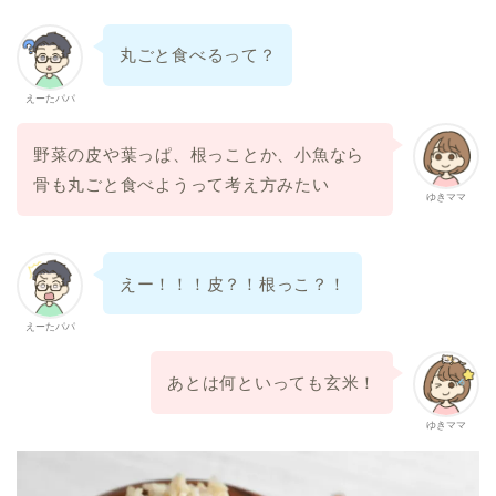
丸ごと食べるって？
えーたパパ
野菜の皮や葉っぱ、根っことか、小魚なら
骨も丸ごと食べようって考え方みたい
ゆきママ
えー！！！皮？！根っこ？！
えーたパパ
あとは何といっても玄米！
ゆきママ