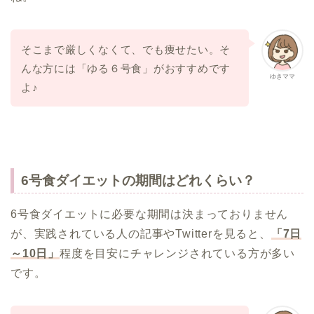
そこまで厳しくなくて、でも痩せたい。そ
んな方には「ゆる６号食」がおすすめです
ゆきママ
よ♪
6号食ダイエットの期間はどれくらい？
6号食ダイエットに必要な期間は決まっておりません
が、実践されている人の記事やTwitterを見ると、
「7日
～10日」
程度を目安にチャレンジされている方が多い
です。