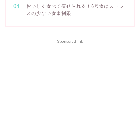
おいしく食べて痩せられる！6号食はストレ
スの少ない食事制限
Sponsored link