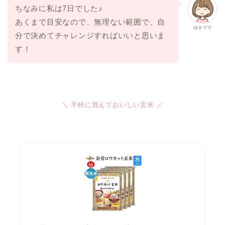
ちなみに私は7日でした♪
あくまで目安なので、無理ない範囲で、自
ゆきママ
分で決めてチャレンジすればいいと思いま
す！
＼ 手軽に買えておいしい玄米 ／