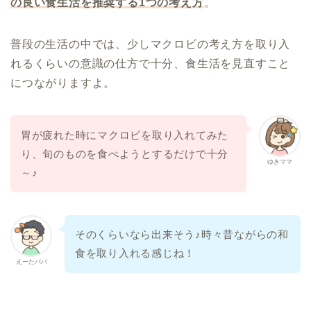
の良い食生活を推奨する1つの考え方
。
普段の生活の中では、少しマクロビの考え方を取り入
れるくらいの意識の仕方で十分、食生活を見直すこと
につながりますよ。
胃が疲れた時にマクロビを取り入れてみた
り、旬のものを食べようとするだけで十分
ゆきママ
～♪
そのくらいなら出来そう♪時々昔ながらの和
食を取り入れる感じね！
えーたパパ