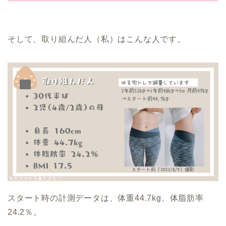
そして、取り組んだ人（私）はこんな人です。
スタート時の計測データは、体重44.7kg、体脂肪率
24.2％。