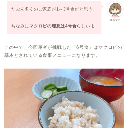
たぶん多くのご家庭が1～3号食だと思う。
ゆきママ
ちなみに
マクロビの理想は4号食
らしいよ
この中で、今回筆者が挑戦した「6号食」はマクロビの
基本とされている食事メニューになります。