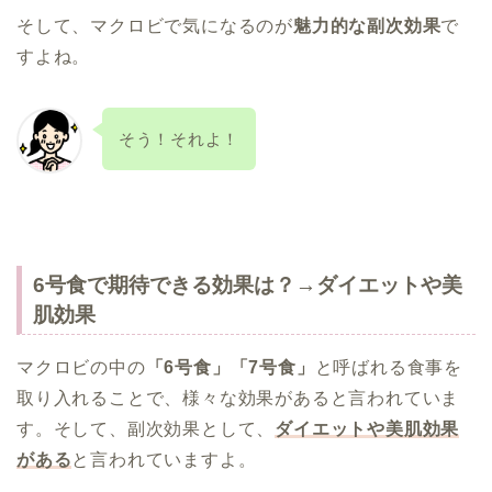
そして、マクロビで気になるのが
魅力的な副次効果
で
すよね。
そう！それよ！
6号食で期待できる効果は？→ダイエットや美
肌効果
マクロビの中の
「6号食」「7号食」
と呼ばれる食事を
取り入れることで、様々な効果があると言われていま
す。そして、副次効果として、
ダイエットや美肌効果
がある
と言われていますよ。