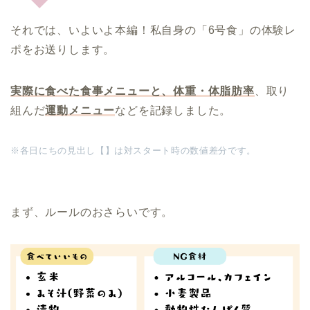
それでは、いよいよ本編！私自身の「6号食」の体験レ
ポをお送りします。
実際に食べた食事メニューと、体重・体脂肪率
、取り
組んだ
運動メニュー
などを記録しました。
※各日にちの見出し【】は対スタート時の数値差分です。
まず、ルールのおさらいです。