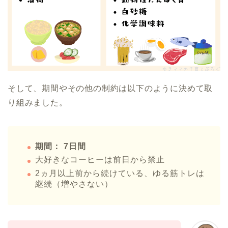
そして、期間やその他の制約は以下のように決めて取
り組みました。
期間： 7日間
大好きなコーヒーは前日から禁止
2ヵ月以上前から続けている、ゆる筋トレは
継続（増やさない）