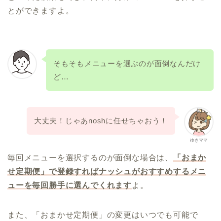
とができますよ。
そもそもメニューを選ぶのが面倒なんだけ
ど…
大丈夫！じゃあnoshに任せちゃおう！
ゆきママ
毎回メニューを選択するのが面倒な場合は、
「おまか
せ定期便」で登録すればナッシュがおすすめするメニ
ューを毎回勝手に選んでくれます
よ。
また、「おまかせ定期便」の変更はいつでも可能で