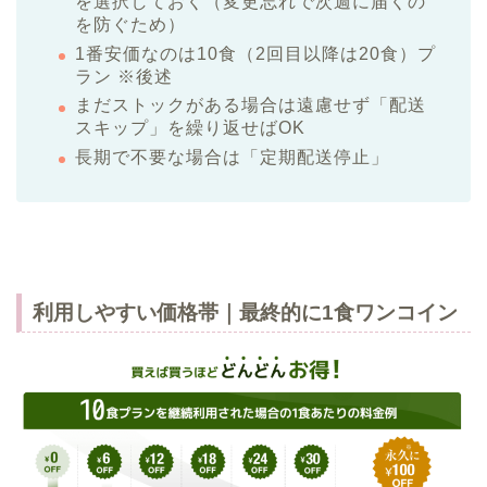
を選択しておく（変更忘れで次週に届くの
を防ぐため）
1番安価なのは10食（2回目以降は20食）プ
ラン ※後述
まだストックがある場合は遠慮せず「配送
スキップ」を繰り返せばOK
長期で不要な場合は「定期配送停止」
利用しやすい価格帯｜最終的に1食ワンコイン