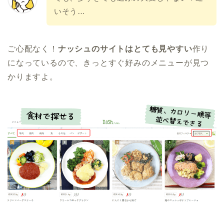
いそう…
ご心配なく！
ナッシュのサイトはとても見やすい
作り
になっているので、きっとすぐ好みのメニューが見つ
かりますよ。