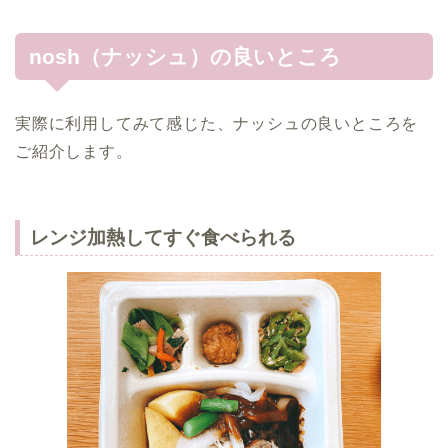
nosh（ナッシュ）の良いところ
実際に利用してみて感じた、ナッシュの良いところを
ご紹介します。
レンジ加熱してすぐ食べられる