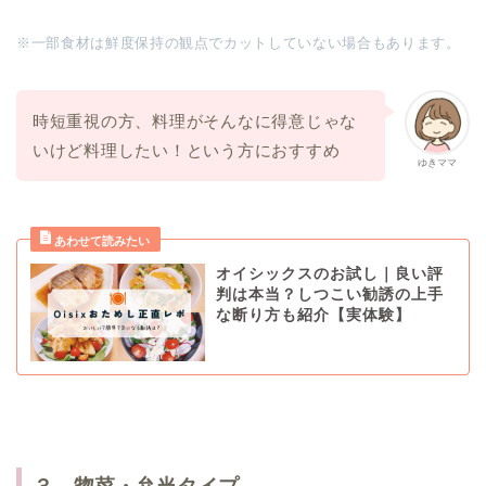
※一部食材は鮮度保持の観点でカットしていない場合もあります。
時短重視の方、料理がそんなに得意じゃな
いけど料理したい！という方におすすめ
ゆきママ
オイシックスのお試し｜良い評
判は本当？しつこい勧誘の上手
な断り方も紹介【実体験】