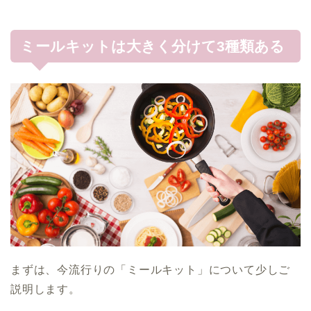
ミールキットは大きく分けて3種類ある
まずは、今流行りの「ミールキット」について少しご
説明します。