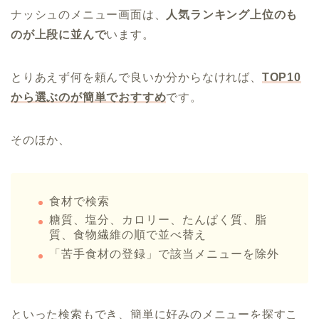
ナッシュのメニュー画面は、
人気ランキング上位のも
のが上段に並んで
います。
とりあえず何を頼んで良いか分からなければ、
TOP10
から選ぶのが簡単でおすすめ
です。
そのほか、
食材で検索
糖質、塩分、カロリー、たんぱく質、脂
質、食物繊維の順で並べ替え
「苦手食材の登録」で該当メニューを除外
といった検索もでき、簡単に好みのメニューを探すこ