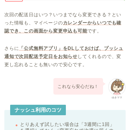
次回の配送日はいつ？いつまでなら変更できる？とい
った情報も、マイページの
カレンダーからいつでも確
認でき、この画面から変更申込も可能
です。
さらに
「公式無料アプリ」をDLしておけば、プッシュ
通知で次回配送予定日をお知らせ
してくれるので、変
更し忘れることも無いので安心です。
これなら安心だね！
ゆきママ
ナッシュ利用のコツ
とりあえず試したい場合は「3週間に1回」