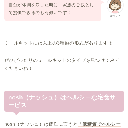
自分が体調を崩した時に、家族のご飯とし
て提供できるのも有難いです！
ゆきママ
ミールキットには以上の3種類の形式がありますよ。
ぜひぴったりのミールキットのタイプを見つけてみて
くださいね！
nosh（ナッシュ）はヘルシーな宅食サ
ービス
nosh（ナッシュ）は簡単に言うと
「低糖質でヘルシー