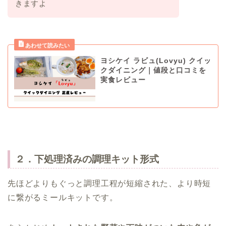
きますよ
ヨシケイ ラビュ(Lovyu) クイッ
クダイニング｜値段と口コミを
実食レビュー
２．下処理済みの調理キット形式
先ほどよりもぐっと調理工程が短縮された、より時短
に繋がるミールキットです。