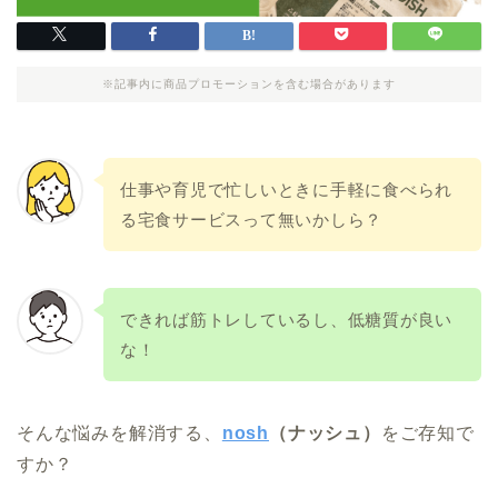
※記事内に商品プロモーションを含む場合があります
仕事や育児で忙しいときに手軽に食べられ
る宅食サービスって無いかしら？
できれば筋トレしているし、低糖質が良い
な！
そんな悩みを解消する、
nosh
（ナッシュ）
をご存知で
すか？