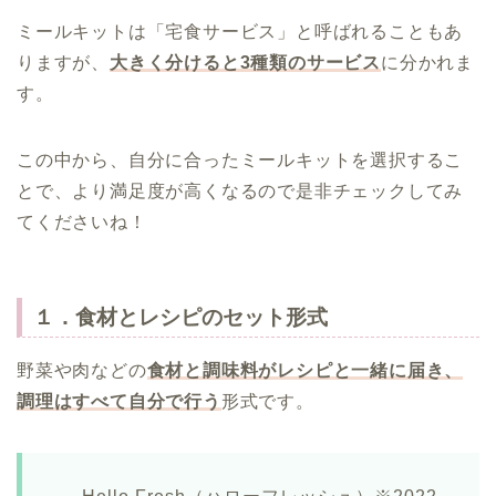
ミールキットは「宅食サービス」と呼ばれることもあ
りますが、
大きく分けると3種類のサービス
に分かれま
す。
この中から、自分に合ったミールキットを選択するこ
とで、より満足度が高くなるので是非チェックしてみ
てくださいね！
１．食材とレシピのセット形式
野菜や肉などの
食材と調味料がレシピと一緒に届き、
調理はすべて自分で行う
形式です。