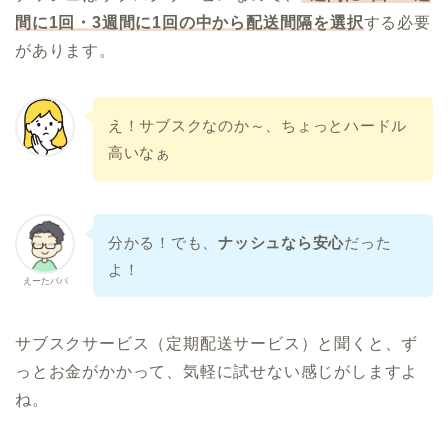
間に1回・3週間に1回の中から配送間隔を選択
する必要
があります。
え！サブスクなのか～、ちょっとハードル
高いなぁ
分かる！でも、
ナッシュなら安心
だった
よ！
えーたパパ
サブスクサービス（定期配送サービス）と聞くと、ず
っとお金がかかって、気軽に試せない感じがしますよ
ね。