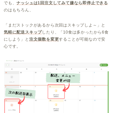
でも、
ナッシュは1回注文してみて嫌なら即停止できる
のはもちろん、
「まだストックがあるから次回はスキップしよ～」と
気軽に配送スキップ
したり、「10食は多かったから6食
にしよう」と
注文個数を変更
することが可能なので安
心です。