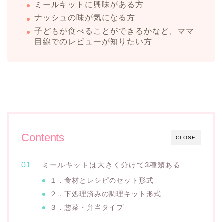
ミールキットに興味がある方
ナッシュの味が気になる方
子どもが食べることができるかなど、ママ
目線でのレビューが知りたい方
Contents
CLOSE
ミールキットは大きく分けて3種類ある
１．食材とレシピのセット形式
２．下処理済みの調理キット形式
３．惣菜・弁当タイプ